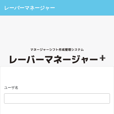
レーバーマネージャー
ユーザ名