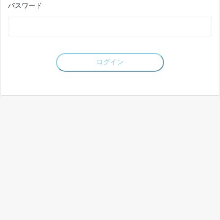
パスワード
ログイン